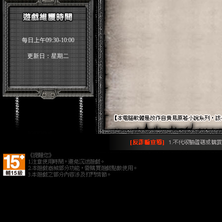
每日上午09:30-10:00
更新日：星期二