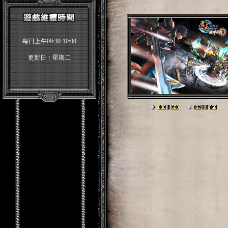
每日上午09:30-10:00
更新日：星期二