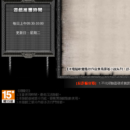
每日上午09:30-10:00
更新日：星期二