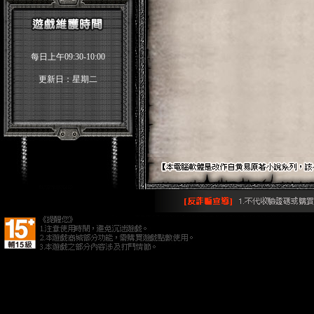
每日上午09:30-10:00
更新日：星期二