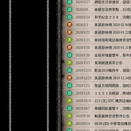
2020/3/27
網龍生日併連假，儲值
2020/3/9
春暖百花齊爭豔，日消
2020/2/24
和平紀念２２８，消費
2020/2/3
黃易群俠傳 2020 02 0
2020/1/21
黃易群俠傳 2020 01 2
2020/1/21
春節假期電話服務管道
2020/1/20
黃易群俠傳 2020 01 2
2020/1/20
金鼠祥瑞慶豐年，新年好
2020/1/13
黃易維護異常公告
2019/12/31
歡送2019瘋跨年，儲
2019/12/23
黃易群俠傳 2019 12 
2019/12/2
聖誕月熱鬧開跑，儲耗
2019/11/8
１１１１光棍節，商城
2019/10/31
11/1 (五) IDC 機房
2019/10/7
舉國同歡慶雙十，消費
2019/9/29
颱風服務管道暫停公告
2019/9/24
09/26 (四) 中華電